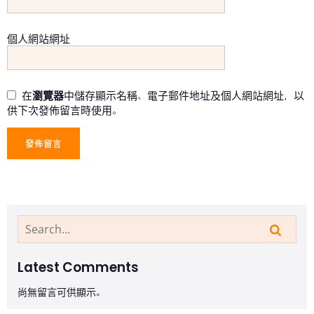
個人網站網址
在
瀏覽器
中儲存顯示名稱、電子郵件地址及個人網站網址，以
供下次發佈留言時使用。
Latest Comments
尚無留言可供顯示。