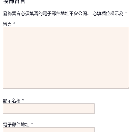
發佈留言
發佈留言必須填寫的電子郵件地址不會公開。
必填欄位標示為
*
留言
*
顯示名稱
*
電子郵件地址
*