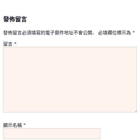
發佈留言
發佈留言必須填寫的電子郵件地址不會公開。
必填欄位標示為
*
留言
*
顯示名稱
*