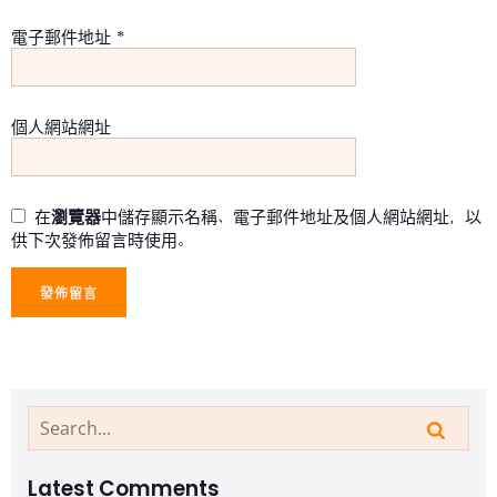
電子郵件地址
*
個人網站網址
在
瀏覽器
中儲存顯示名稱、電子郵件地址及個人網站網址，以
供下次發佈留言時使用。
Latest Comments